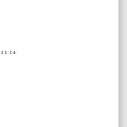
stellbar