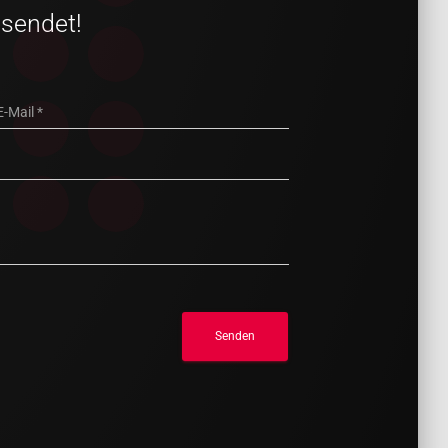
sendet!