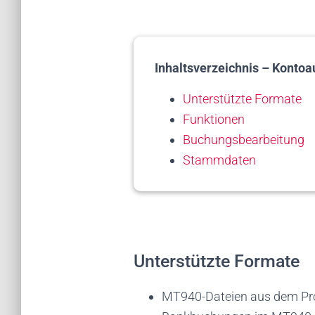
Inhaltsverzeichnis – Kont
Unterstützte Formate
Funktionen
Buchungsbearbeitung
Stammdaten
Unterstützte Formate
MT940-Dateien aus dem 