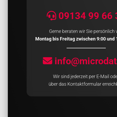
09134 99 66 
Gerne beraten wir Sie persönlich
Montag bis Freitag zwischen 9:00 und 
info@microdat
Wir sind jederzeit per E-Mail od
über das Kontaktformular erreich