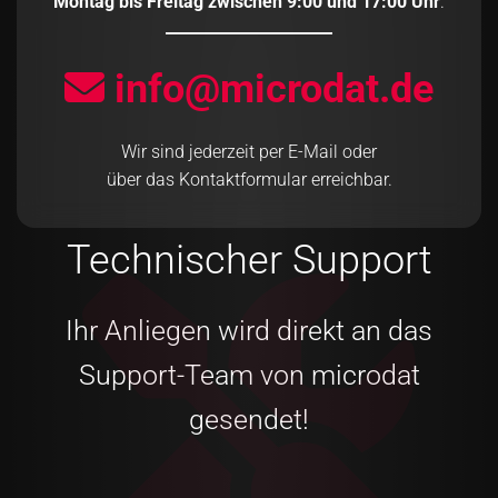
Montag bis Freitag zwischen 9:00 und 17:00 Uhr
.
info@microdat.de
Wir sind jederzeit per E-Mail oder
über das Kontaktformular erreichbar.
Technischer Support
Ihr Anliegen wird direkt an das
Support-Team von microdat
gesendet!