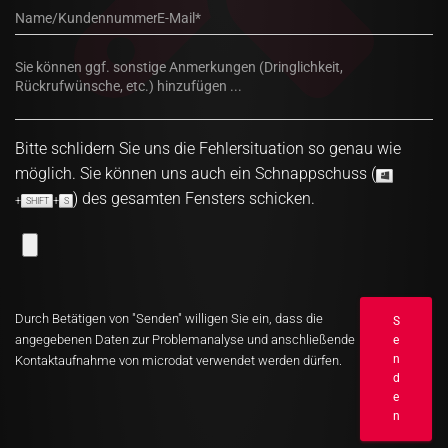
Bitte schlidern Sie uns die Fehlersituation so genau wie
möglich. Sie können uns auch ein Schnappschuss (
) des gesamten Fensters schicken.
+
+
SHIFT
S
Durch Betätigen von
Senden
willigen Sie ein, dass die
angegebenen Daten zur Problemanalyse und anschließende
Kontaktaufnahme von microdat verwendet werden dürfen.