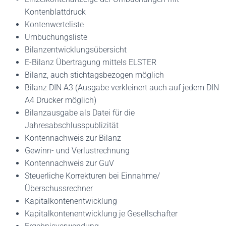
Kontenblattdruck
Kontenwerteliste
Umbuchungsliste
Bilanzentwicklungsübersicht
E-Bilanz Übertragung mittels ELSTER
Bilanz, auch stichtagsbezogen möglich
Bilanz DIN A3 (Ausgabe verkleinert auch auf jedem DIN
A4 Drucker möglich)
Bilanzausgabe als Datei für die
Jahresabschlusspublizität
Kontennachweis zur Bilanz
Gewinn- und Verlustrechnung
Kontennachweis zur GuV
Steuerliche Korrekturen bei Einnahme/
Überschussrechner
Kapitalkontenentwicklung
Kapitalkontenentwicklung je Gesellschafter