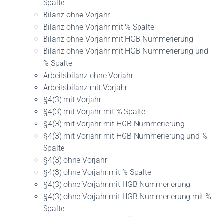
Spalte
Bilanz ohne Vorjahr
Bilanz ohne Vorjahr mit % Spalte
Bilanz ohne Vorjahr mit HGB Nummerierung
Bilanz ohne Vorjahr mit HGB Nummerierung und
% Spalte
Arbeitsbilanz ohne Vorjahr
Arbeitsbilanz mit Vorjahr
§4(3) mit Vorjahr
§4(3) mit Vorjahr mit % Spalte
§4(3) mit Vorjahr mit HGB Nummerierung
§4(3) mit Vorjahr mit HGB Nummerierung und %
Spalte
§4(3) ohne Vorjahr
§4(3) ohne Vorjahr mit % Spalte
§4(3) ohne Vorjahr mit HGB Nummerierung
§4(3) ohne Vorjahr mit HGB Nummerierung mit %
Spalte