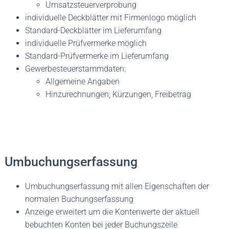
Umsatzsteuerverprobung
individuelle Deckblätter mit Firmenlogo möglich
Standard-Deckblätter im Lieferumfang
individuelle Prüfvermerke möglich
Standard-Prüfvermerke im Lieferumfang
Gewerbesteuerstammdaten:
Allgemeine Angaben
Hinzurechnungen, Kürzungen, Freibetrag
Umbuchungserfassung
Umbuchungserfassung mit allen Eigenschaften der
normalen Buchungserfassung
Anzeige erweitert um die Kontenwerte der aktuell
bebuchten Konten bei jeder Buchungszeile