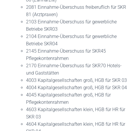
2081 Einnahme-Überschuss freiberuflich für SKR
81 (Arztpraxen)
2103 Einnahme-Überschuss für gewerbliche
Betriebe SKR03
2104 Einnahme-Überschuss für gewerbliche
Betriebe SKR04
2145 Einnahme-Überschuss für SKR45
Pflegekontenrahmen
2170 Einnahme-Überschuss für SKR70 Hotels-
und Gaststätten
4003 Kapitalgesellschaften groß, HGB für SKR 03
4004 Kapitalgesellschaften groß, HGB für SKR 04
4045 Kapitalgesellschaften groß, HGB für
Pflegekontenrahmen
4603 Kapitalgesellschaften klein, HGB für HR für
SKR 03
4604 Kapitalgesellschaften klein, HGB für HR für