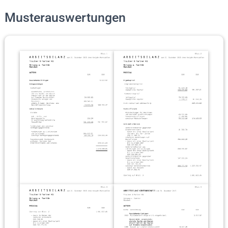
Musterauswertungen