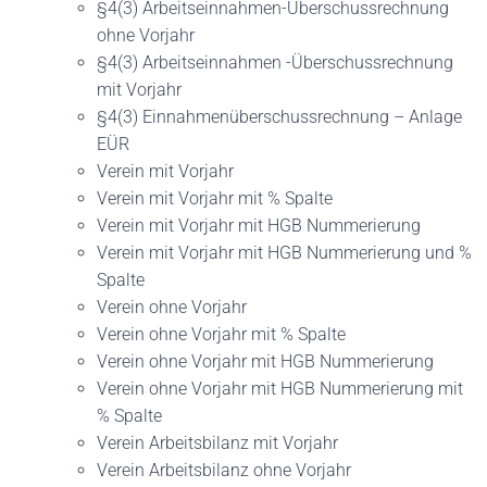
§4(3) Arbeitseinnahmen-Überschussrechnung
ohne Vorjahr
§4(3) Arbeitseinnahmen -Überschussrechnung
mit Vorjahr
§4(3) Einnahmenüberschussrechnung – Anlage
EÜR
Verein mit Vorjahr
Verein mit Vorjahr mit % Spalte
Verein mit Vorjahr mit HGB Nummerierung
Verein mit Vorjahr mit HGB Nummerierung und %
Spalte
Verein ohne Vorjahr
Verein ohne Vorjahr mit % Spalte
Verein ohne Vorjahr mit HGB Nummerierung
Verein ohne Vorjahr mit HGB Nummerierung mit
% Spalte
Verein Arbeitsbilanz mit Vorjahr
Verein Arbeitsbilanz ohne Vorjahr