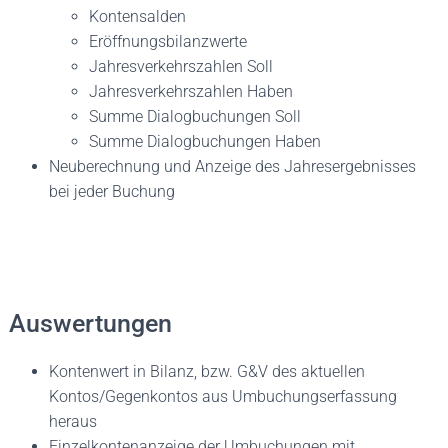
Kontensalden
Eröffnungsbilanzwerte
Jahresverkehrszahlen Soll
Jahresverkehrszahlen Haben
Summe Dialogbuchungen Soll
Summe Dialogbuchungen Haben
Neuberechnung und Anzeige des Jahresergebnisses
bei jeder Buchung
Auswertungen
Kontenwert in Bilanz, bzw. G&V des aktuellen
Kontos/Gegenkontos aus Umbuchungserfassung
heraus
Einzelkontenanzeige der Umbuchungen mit