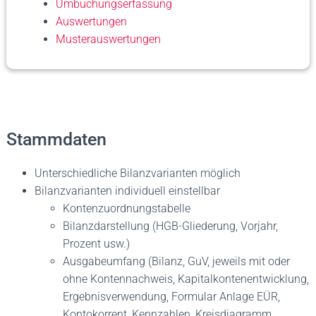
Umbuchungserfassung
Auswertungen
Musterauswertungen
Stammdaten
Unterschiedliche Bilanzvarianten möglich
Bilanzvarianten individuell einstellbar
Kontenzuordnungstabelle
Bilanzdarstellung (HGB-Gliederung, Vorjahr,
Prozent usw.)
Ausgabeumfang (Bilanz, GuV, jeweils mit oder
ohne Kontennachweis, Kapitalkontenentwicklung,
Ergebnisverwendung, Formular Anlage EÜR,
Kontokorrent, Kennzahlen, Kreisdiagramm,