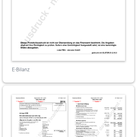
E-Bilanz