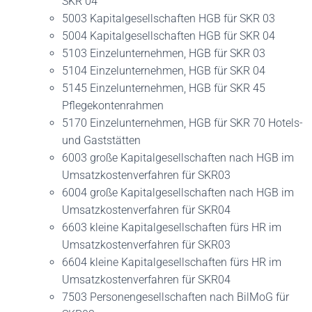
SKR 04
5003 Kapitalgesellschaften HGB für SKR 03
5004 Kapitalgesellschaften HGB für SKR 04
5103 Einzelunternehmen, HGB für SKR 03
5104 Einzelunternehmen, HGB für SKR 04
5145 Einzelunternehmen, HGB für SKR 45
Pflegekontenrahmen
5170 Einzelunternehmen, HGB für SKR 70 Hotels-
und Gaststätten
6003 große Kapitalgesellschaften nach HGB im
Umsatzkostenverfahren für SKR03
6004 große Kapitalgesellschaften nach HGB im
Umsatzkostenverfahren für SKR04
6603 kleine Kapitalgesellschaften fürs HR im
Umsatzkostenverfahren für SKR03
6604 kleine Kapitalgesellschaften fürs HR im
Umsatzkostenverfahren für SKR04
7503 Personengesellschaften nach BilMoG für