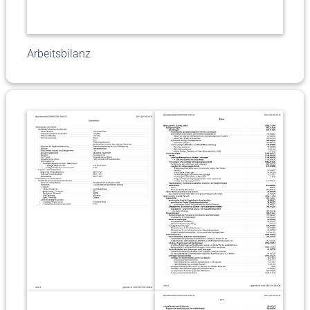
Arbeitsbilanz