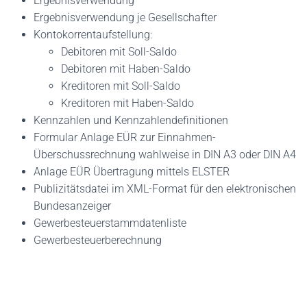
Ergebnisverwendung
Ergebnisverwendung je Gesellschafter
Kontokorrentaufstellung:
Debitoren mit Soll-Saldo
Debitoren mit Haben-Saldo
Kreditoren mit Soll-Saldo
Kreditoren mit Haben-Saldo
Kennzahlen und Kennzahlendefinitionen
Formular Anlage EÜR zur Einnahmen-
Überschussrechnung wahlweise in DIN A3 oder DIN A4
Anlage EÜR Übertragung mittels ELSTER
Publizitätsdatei im XML-Format für den elektronischen
Bundesanzeiger
Gewerbesteuerstammdatenliste
Gewerbesteuerberechnung