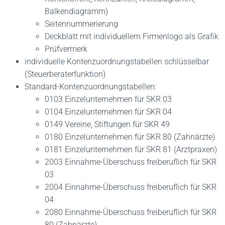
Balkendiagramm)
Seitennummerierung
Deckblatt mit individuellem Firmenlogo als Grafik
Prüfvermerk
individuelle Kontenzuordnungstabellen schlüsselbar
(Steuerberaterfunktion)
Standard-Kontenzuordnungstabellen:
0103 Einzelunternehmen für SKR 03
0104 Einzelunternehmen für SKR 04
0149 Vereine, Stiftungen für SKR 49
0180 Einzelunternehmen für SKR 80 (Zahnärzte)
0181 Einzelunternehmen für SKR 81 (Arztpraxen)
2003 Einnahme-Überschuss freiberuflich für SKR
03
2004 Einnahme-Überschuss freiberuflich für SKR
04
2080 Einnahme-Überschuss freiberuflich für SKR
80 (Zahnärzte)