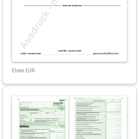
Elster EÜR