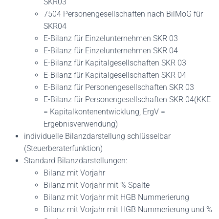
SKR03
7504 Personengesellschaften nach BilMoG für
SKR04
E-Bilanz für Einzelunternehmen SKR 03
E-Bilanz für Einzelunternehmen SKR 04
E-Bilanz für Kapitalgesellschaften SKR 03
E-Bilanz für Kapitalgesellschaften SKR 04
E-Bilanz für Personengesellschaften SKR 03
E-Bilanz für Personengesellschaften SKR 04(KKE
= Kapitalkontenentwicklung, ErgV =
Ergebnisverwendung)
individuelle Bilanzdarstellung schlüsselbar
(Steuerberaterfunktion)
Standard Bilanzdarstellungen:
Bilanz mit Vorjahr
Bilanz mit Vorjahr mit % Spalte
Bilanz mit Vorjahr mit HGB Nummerierung
Bilanz mit Vorjahr mit HGB Nummerierung und %