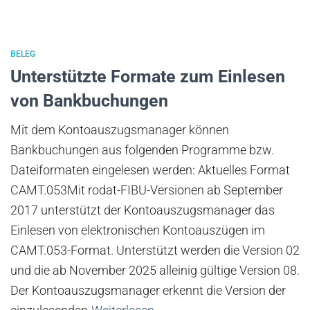
BELEG
Unterstützte Formate zum Einlesen
von Bankbuchungen
Mit dem Kontoauszugsmanager können
Bankbuchungen aus folgenden Programme bzw.
Dateiformaten eingelesen werden: Aktuelles Format
CAMT.053Mit rodat-FIBU-Versionen ab September
2017 unterstützt der Kontoauszugsmanager das
Einlesen von elektronischen Kontoauszügen im
CAMT.053-Format. Unterstützt werden die Version 02
und die ab November 2025 alleinig gültige Version 08.
Der Kontoauszugsmanager erkennt die Version der