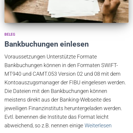
BELEG
Bankbuchungen einlesen
Voraussetzungen Unterstützte Formate
Bankbuchungen können in den Formaten SWIFT-
MT940 und CAMT.053 Version 02 und 08 mit dem
Kontoauszugsmanager der FIBU eingelesen werden.
Die Dateien mit den Bankbuchungen können
meistens direkt aus der Banking-Webseite des
jeweiligen Finanzinstituts heruntergeladen werden.
Evtl. benennen die Institute das Format leicht
abweichend, so z.B. nennen einige
Weiterlesen