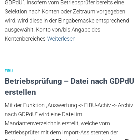
GDPdU“. Insofern vom Betriebsprüfer bereits eine
Selektion nach Konten oder Zeitraum vorgegeben
wird, wird diese in der Eingabemaske entsprechend
ausgewählt. Konto von/bis Angabe des
Kontenbereiches
Weiterlesen
FIBU
Betriebsprüfung – Datei nach GDPdU
erstellen
Mit der Funktion „Auswertung -> FIBU-Achiv -> Archiv
nach GDPdU“ wird eine Datei im
Mandantenverzeichnis erstellt, welche vom
Betriebsprüfer mit dem Import-Assistenten der